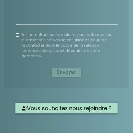
En soumettant ce formulaire, j'accepte que les
informations saisies soient utilisées pour me
recontacter dans le cadre de la relation
commerciale qui peut découler de cette
demande.
Envoyer
Vous souhaitez nous rejoindre ?