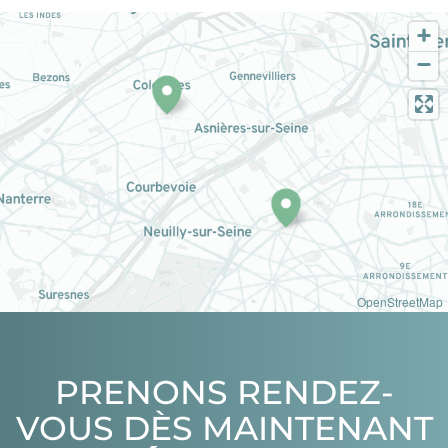
OpenStreetMap
PRENONS RENDEZ-
VOUS DÈS MAINTENANT