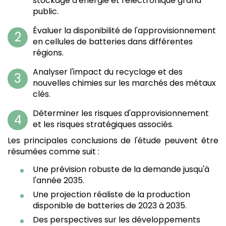
stockage d'énergie et l'électronique grand
public.
Évaluer la disponibilité de l'approvisionnement
en cellules de batteries dans différentes
régions.
Analyser l'impact du recyclage et des
nouvelles chimies sur les marchés des métaux
clés.
Déterminer les risques d'approvisionnement
et les risques stratégiques associés.
Les principales conclusions de l'étude peuvent être
résumées comme suit :
Une prévision robuste de la demande jusqu'à
l'année 2035.
Une projection réaliste de la production
disponible de batteries de 2023 à 2035.
Des perspectives sur les développements