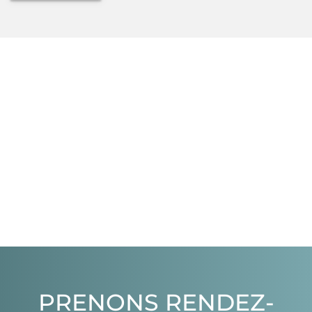
OpenStreetMap
PRENONS RENDEZ-