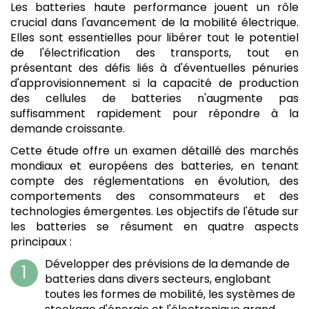
Les batteries haute performance jouent un rôle
crucial dans l'avancement de la mobilité électrique.
Elles sont essentielles pour libérer tout le potentiel
de l'électrification des transports, tout en
présentant des défis liés à d'éventuelles pénuries
d'approvisionnement si la capacité de production
des cellules de batteries n'augmente pas
suffisamment rapidement pour répondre à la
demande croissante.
Cette étude offre un examen détaillé des marchés
mondiaux et européens des batteries, en tenant
compte des réglementations en évolution, des
comportements des consommateurs et des
technologies émergentes. Les objectifs de l'étude sur
les batteries se résument en quatre aspects
principaux :
Développer des prévisions de la demande de
batteries dans divers secteurs, englobant
toutes les formes de mobilité, les systèmes de