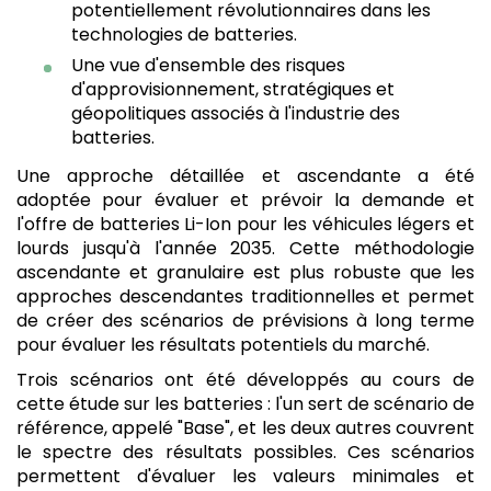
potentiellement révolutionnaires dans les
technologies de batteries.
Une vue d'ensemble des risques
d'approvisionnement, stratégiques et
géopolitiques associés à l'industrie des
batteries.
Une approche détaillée et ascendante a été
adoptée pour évaluer et prévoir la demande et
l'offre de batteries Li-Ion pour les véhicules légers et
lourds jusqu'à l'année 2035. Cette méthodologie
ascendante et granulaire est plus robuste que les
approches descendantes traditionnelles et permet
de créer des scénarios de prévisions à long terme
pour évaluer les résultats potentiels du marché.
Trois scénarios ont été développés au cours de
cette étude sur les batteries : l'un sert de scénario de
référence, appelé "Base", et les deux autres couvrent
le spectre des résultats possibles. Ces scénarios
permettent d'évaluer les valeurs minimales et