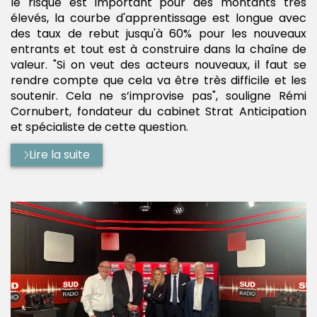
le risque est important pour des montants très
élevés, la courbe d'apprentissage est longue avec
des taux de rebut jusqu'à 60% pour les nouveaux
entrants et tout est à construire dans la chaîne de
valeur. "Si on veut des acteurs nouveaux, il faut se
rendre compte que cela va être très difficile et les
soutenir. Cela ne s’improvise pas", souligne Rémi
Cornubert, fondateur du cabinet Strat Anticipation
et spécialiste de cette question.
Lire la suite