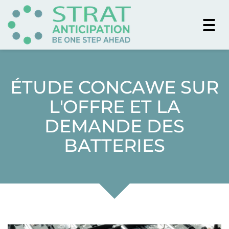
Togg
navi
ÉTUDE CONCAWE SUR
L'OFFRE ET LA
DEMANDE DES
BATTERIES