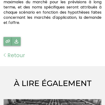
maximales du marché pour les prévisions à long
terme, et des noms spécifiques seront attribués à
chaque scénario en fonction des hypothèses faites
concernant les marchés d'application, la demande
et l'offre.
Retour
À LIRE ÉGALEMENT