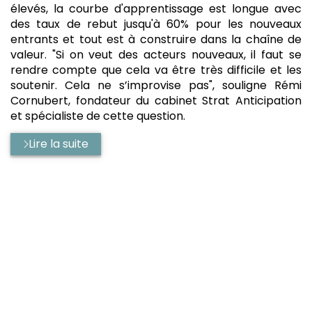
élevés, la courbe d'apprentissage est longue avec
des taux de rebut jusqu'à 60% pour les nouveaux
entrants et tout est à construire dans la chaîne de
valeur. "Si on veut des acteurs nouveaux, il faut se
rendre compte que cela va être très difficile et les
soutenir. Cela ne s’improvise pas", souligne Rémi
Cornubert, fondateur du cabinet Strat Anticipation
et spécialiste de cette question.
Lire la suite