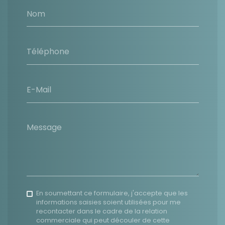
Nom
Téléphone
E-Mail
Message
En soumettant ce formulaire, j'accepte que les
informations saisies soient utilisées pour me
recontacter dans le cadre de la relation
commerciale qui peut découler de cette