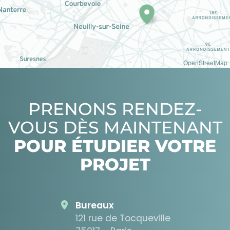
OpenStreetMap
PRENONS RENDEZ-
VOUS DÈS MAINTENANT
POUR ÉTUDIER VOTRE
PROJET
Bureaux
121 rue de Tocqueville