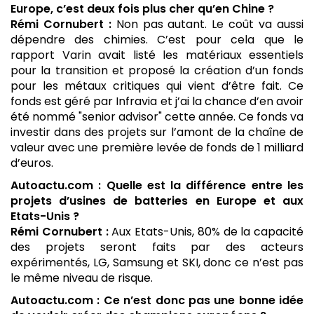
Europe, c’est deux fois plus cher qu’en Chine ?
Rémi Cornubert :
Non pas autant. Le coût va aussi
dépendre des chimies. C’est pour cela que le
rapport Varin avait listé les matériaux essentiels
pour la transition et proposé la création d’un fonds
pour les métaux critiques qui vient d’être fait. Ce
fonds est géré par Infravia et j’ai la chance d’en avoir
été nommé "senior advisor" cette année. Ce fonds va
investir dans des projets sur l’amont de la chaîne de
valeur avec une première levée de fonds de 1 milliard
d’euros.
Autoactu.com : Quelle est la différence entre les
projets d’usines de batteries en Europe et aux
Etats-Unis ?
Rémi Cornubert :
Aux Etats-Unis, 80% de la capacité
des projets seront faits par des acteurs
expérimentés, LG, Samsung et SKI, donc ce n’est pas
le même niveau de risque.
Autoactu.com : Ce n’est donc pas une bonne idée