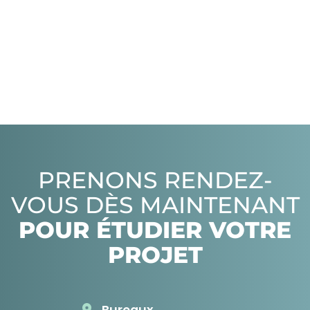
OpenStreetMap
PRENONS RENDEZ-
VOUS DÈS MAINTENANT
POUR ÉTUDIER VOTRE
PROJET