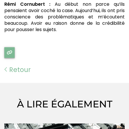
Rémi Cornubert :
Au début non parce qu’ils
pensaient avoir coché la case. Aujourd’hui, ils ont pris
conscience des problématiques et m’écoutent
beaucoup. Avoir eu raison donne de la crédibilité
pour pousser les sujets.
Retour
À LIRE ÉGALEMENT