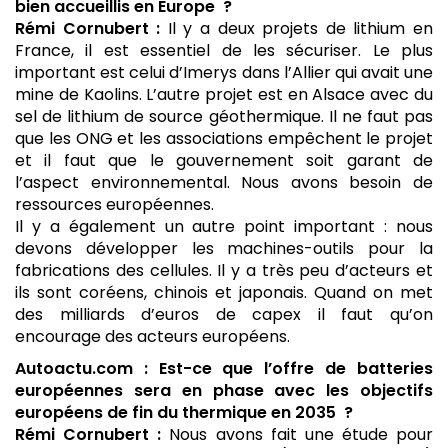
bien accueillis en Europe ?
Rémi Cornubert :
Il y a deux projets de lithium en
France, il est essentiel de les sécuriser. Le plus
important est celui d’Imerys dans l’Allier qui avait une
mine de Kaolins. L’autre projet est en Alsace avec du
sel de lithium de source géothermique. Il ne faut pas
que les ONG et les associations empêchent le projet
et il faut que le gouvernement soit garant de
l’aspect environnemental. Nous avons besoin de
ressources européennes.
Il y a également un autre point important : nous
devons développer les machines-outils pour la
fabrications des cellules. Il y a très peu d’acteurs et
ils sont coréens, chinois et japonais. Quand on met
des milliards d’euros de capex il faut qu’on
encourage des acteurs européens.
Autoactu.com : Est-ce que l’offre de batteries
européennes sera en phase avec les objectifs
européens de fin du thermique en 2035 ?
Rémi Cornubert :
Nous avons fait une étude pour