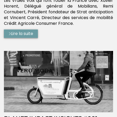
Les Vraies Voix qui font rouler la France avec Xavier
Horent, Délégué général de Mobilians, Remi
Cornubert, Président fondateur de Strat anticipation
et Vincent Carré, Directeur des services de mobilité
Crédit Agricole Consumer France.
Lire la suite