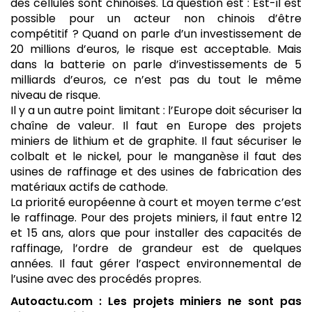
des cellules sont chinoises. La question est : Est-il est
possible pour un acteur non chinois d’être
compétitif ? Quand on parle d’un investissement de
20 millions d’euros, le risque est acceptable. Mais
dans la batterie on parle d’investissements de 5
milliards d’euros, ce n’est pas du tout le même
niveau de risque.
Il y a un autre point limitant : l’Europe doit sécuriser la
chaîne de valeur. Il faut en Europe des projets
miniers de lithium et de graphite. Il faut sécuriser le
colbalt et le nickel, pour le manganèse il faut des
usines de raffinage et des usines de fabrication des
matériaux actifs de cathode.
La priorité européenne à court et moyen terme c’est
le raffinage. Pour des projets miniers, il faut entre 12
et 15 ans, alors que pour installer des capacités de
raffinage, l’ordre de grandeur est de quelques
années. Il faut gérer l’aspect environnemental de
l’usine avec des procédés propres.
Autoactu.com : Les projets miniers ne sont pas