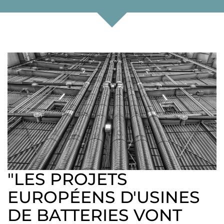
"LES PROJETS
EUROPÉENS D'USINES
DE BATTERIES VONT