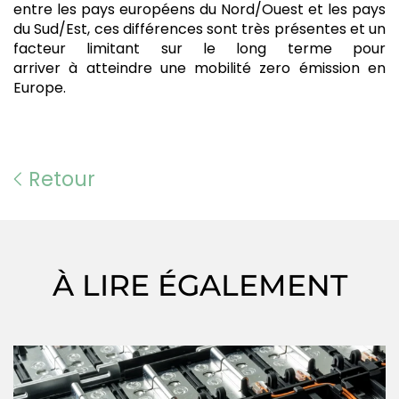
entre les pays européens du Nord/Ouest et les pays
du Sud/Est, ces différences sont très présentes et un
facteur limitant sur le long terme pour
arriver à atteindre une mobilité zero émission en
Europe.
Retour
À LIRE ÉGALEMENT