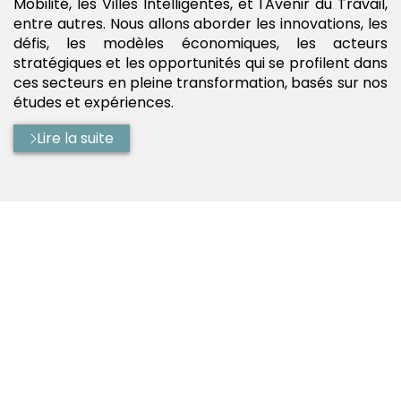
Mobilité, les Villes Intelligentes, et l'Avenir du Travail,
entre autres. Nous allons aborder les innovations, les
défis, les modèles économiques, les acteurs
stratégiques et les opportunités qui se profilent dans
ces secteurs en pleine transformation, basés sur nos
études et expériences.
Lire la suite