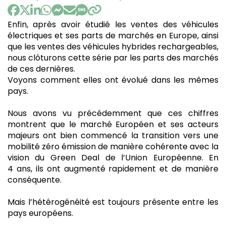
:
Enfin, après avoir étudié les ventes des véhicules
électriques et ses parts de marchés en Europe, ainsi
que les ventes des véhicules hybrides rechargeables,
nous clôturons cette série par les parts des marchés
de ces dernières.
Voyons comment elles ont évolué dans les mêmes
pays.
Nous avons vu précédemment que ces chiffres
montrent que le marché Européen et ses acteurs
majeurs ont bien commencé la transition vers une
mobilité zéro émission de manière cohérente avec la
vision du Green Deal de l’Union Européenne. En
4 ans, ils ont augmenté rapidement et de manière
conséquente.
Mais l’hétérogénéité est toujours présente entre les
pays européens.