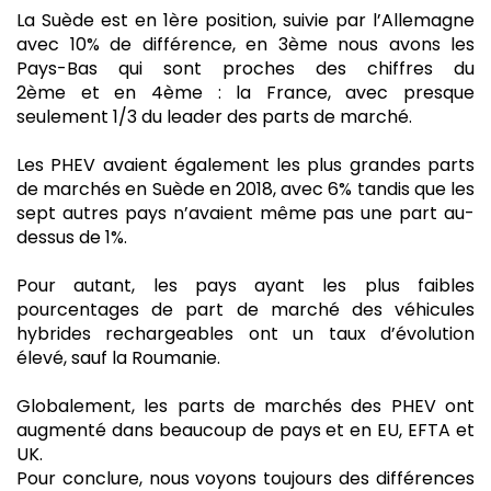
La Suède est en 1ère position, suivie par l’Allemagne
avec 10% de différence, en 3ème nous avons les
Pays-Bas qui sont proches des chiffres du
2ème et en 4ème : la France, avec presque
seulement 1/3 du leader des parts de marché.
Les PHEV avaient également les plus grandes parts
de marchés en Suède en 2018, avec 6% tandis que les
sept autres pays n’avaient même pas une part au-
dessus de 1%.
Pour autant, les pays ayant les plus faibles
pourcentages de part de marché des véhicules
hybrides rechargeables ont un taux d’évolution
élevé, sauf la Roumanie.
Globalement, les parts de marchés des PHEV ont
augmenté dans beaucoup de pays et en EU, EFTA et
UK.
Pour conclure, nous voyons toujours des différences