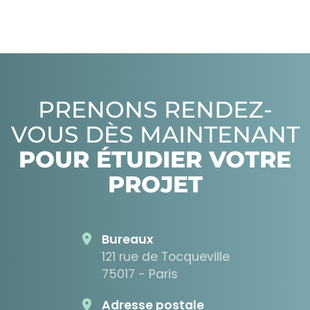
PRENONS RENDEZ-
VOUS DÈS MAINTENANT
POUR ÉTUDIER VOTRE
PROJET
Bureaux
121 rue de Tocqueville
75017 - Paris
Adresse postale