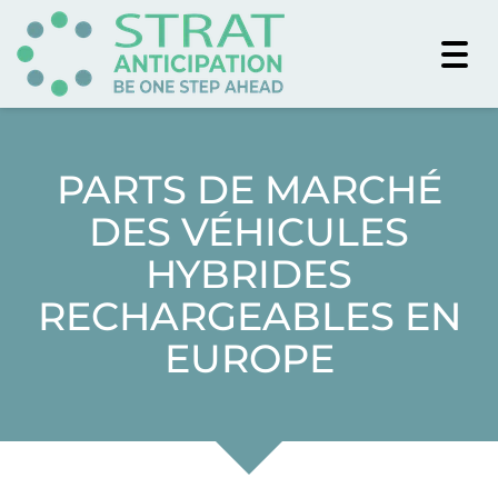
Togg
navi
PARTS DE MARCHÉ
DES VÉHICULES
HYBRIDES
RECHARGEABLES EN
EUROPE