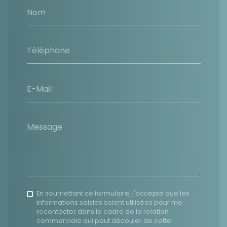
Nom
Téléphone
E-Mail
Message
En soumettant ce formulaire, j'accepte que les
informations saisies soient utilisées pour me
recontacter dans le cadre de la relation
commerciale qui peut découler de cette