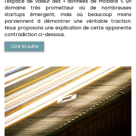
l'espace de valeur des « données de mobilité », un
domaine très prometteur où de nombreuses
startups émergent, mais où beaucoup moins
parviennent à démontrer une véritable traction.
Nous proposons une explication de cette apparente
contradiction ci-dessous.
Lire la suite