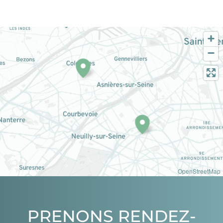
OpenStreetMap
PRENONS RENDEZ-