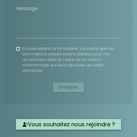
Message
En soumettant ce formulaire, j'accepte que les
informations saisies soient utilisées pour me
recontacter dans le cadre de la relation
commerciale qui peut découler de cette
demande.
Envoyer
Vous souhaitez nous rejoindre ?