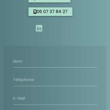
06 07 37 84 27
Nom
Téléphone
E-Mail