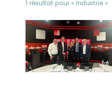
1 résultat pour «
Industrie
»