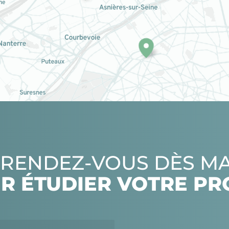
RENDEZ-VOUS DÈS M
R ÉTUDIER VOTRE PR