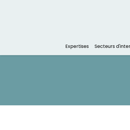
Expertises
Secteurs d'inte