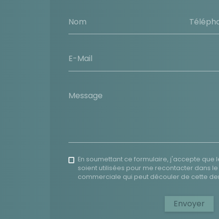
Nom
Téléph
E-Mail
Message
En soumettant ce formulaire, j'accepte que l
soient utilisées pour me recontacter dans le
commerciale qui peut découler de cette d
Envoyer