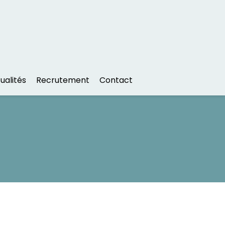
ualités
Recrutement
Contact