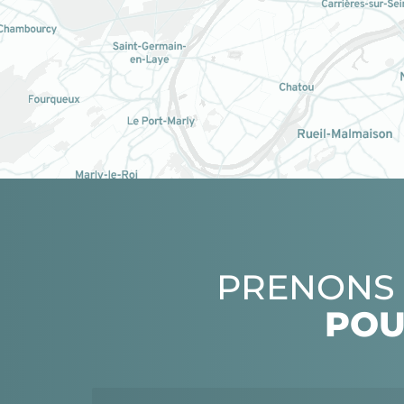
PRENONS 
POU